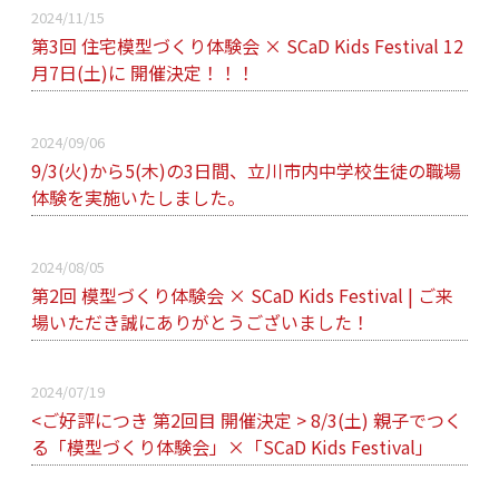
2024/11/15
第3回 住宅模型づくり体験会 × SCaD Kids Festival 12
月7日(土)に 開催決定！！！
2024/09/06
9/3(火)から5(木)の3日間、立川市内中学校生徒の職場
体験を実施いたしました。
2024/08/05
第2回 模型づくり体験会 × SCaD Kids Festival | ご来
場いただき誠にありがとうございました！
2024/07/19
<ご好評につき 第2回目 開催決定 > 8/3(土) 親子でつく
る「模型づくり体験会」×「SCaD Kids Festival」