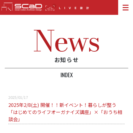
お知らせ
INDEX
2025/01/17
2025年2/8(土) 開催！！新イベント！暮らしが整う
「はじめてのライフオーガナイズ講座」×「おうち相
談会」